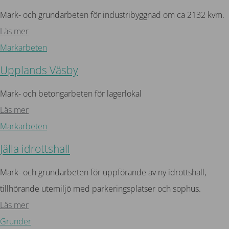
Mark- och grundarbeten för industribyggnad om ca 2132 kvm.
Läs mer
Markarbeten
Upplands Väsby
Mark- och betongarbeten för lagerlokal
Läs mer
Markarbeten
Jälla idrottshall
Mark- och grundarbeten för uppförande av ny idrottshall,
tillhörande utemiljö med parkeringsplatser och sophus.
Läs mer
Grunder