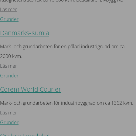
Läs mer
Grunder
Danmarks-Kumla
Mark- och grundarbeten för en pålad industrigrund om ca
2000 kvm.
Läs mer
Grunder
Corem World Courier
Mark- och grundarbeten för industribyggnad om ca 1362 kvm.
Läs mer
Grunder
Örebro Egenlokal