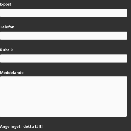
E-post
Telefon
Rubrik
Meddelande
Ange inget i detta fält!