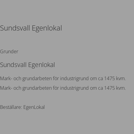
Sundsvall Egenlokal
Tillbaka
Grunder
Sundsvall Egenlokal
Mark- och grundarbeten för industrigrund om ca 1475 kvm.
Mark- och grundarbeten för industrigrund om ca 1475 kvm.
Beställare: EgenLokal