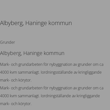
Albyberg, Haninge kommun
Tillbaka
Grunder
Albyberg, Haninge kommun
Mark- och grundarbeten för nybyggnation av grunder om ca
4000 kvm sammanlagt. Iordningsställande av kringliggande
mark- och körytor.
Mark- och grundarbeten för nybyggnation av grunder om ca
4000 kvm sammanlagt. Iordningställande av kringliggande
mark- och körytor.