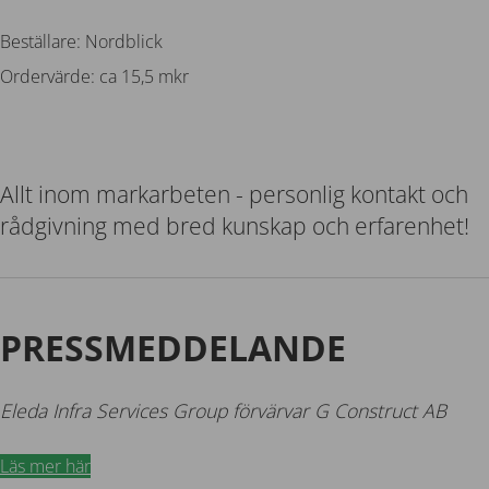
Beställare: Nordblick
Ordervärde: ca 15,5 mkr
Allt inom markarbeten - personlig kontakt och
rådgivning med bred kunskap och erfarenhet!
PRESSMEDDELANDE
Eleda Infra Services Group förvärvar G Construct AB
Läs mer här