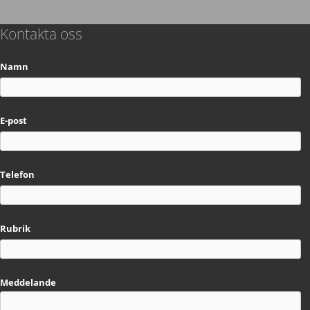
Kontakta oss
Namn
E-post
Telefon
Rubrik
Meddelande