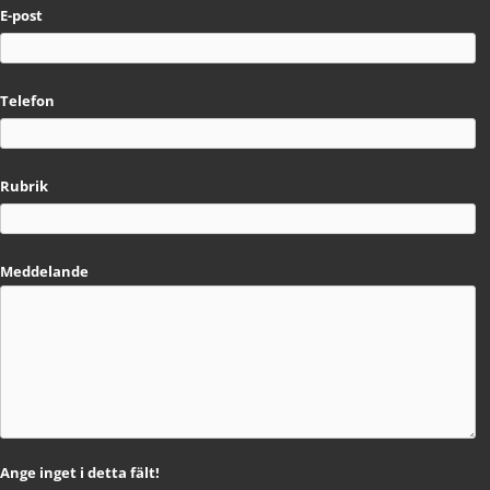
E-post
Telefon
Rubrik
Meddelande
Ange inget i detta fält!