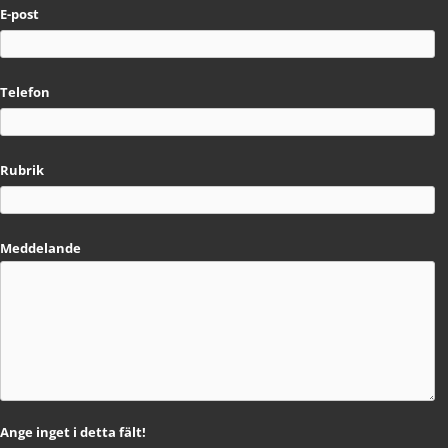
E-post
Telefon
Rubrik
Meddelande
Ange inget i detta fält!