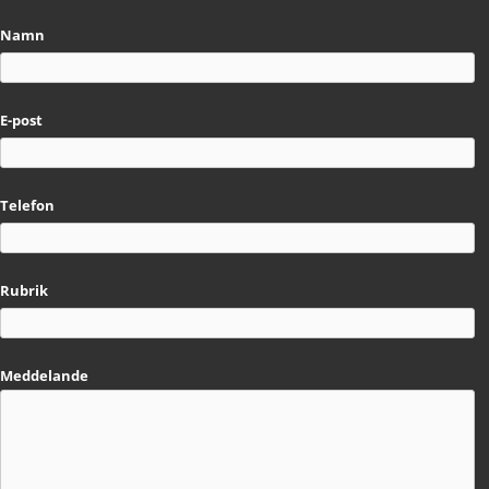
Namn
E-post
Telefon
Rubrik
Meddelande