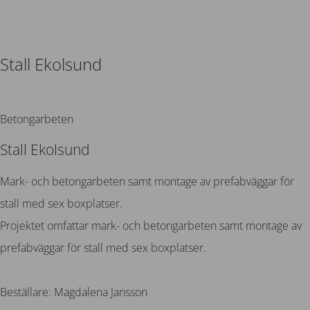
Stall Ekolsund
Tillbaka
Betongarbeten
Stall Ekolsund
Mark- och betongarbeten samt montage av prefabväggar för
stall med sex boxplatser.
Projektet omfattar mark- och betongarbeten samt montage av
prefabväggar för stall med sex boxplatser.
Beställare: Magdalena Jansson