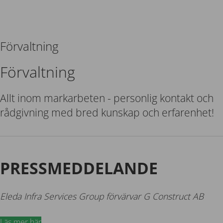
Förvaltning
Förvaltning
Allt inom markarbeten - personlig kontakt och
rådgivning med bred kunskap och erfarenhet!
PRESSMEDDELANDE
Eleda Infra Services Group förvärvar G Construct AB
Läs mer här