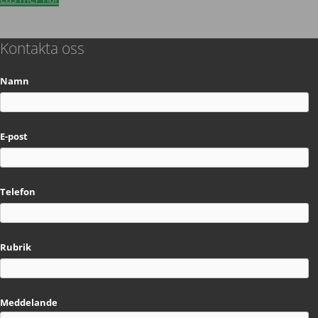
Kontakta oss
Namn
E-post
Telefon
Rubrik
Meddelande