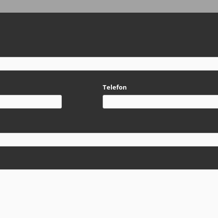
Telefon