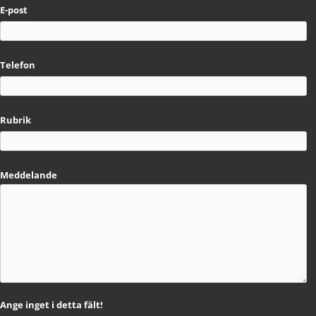
E-post
Telefon
Rubrik
Meddelande
Ange inget i detta fält!