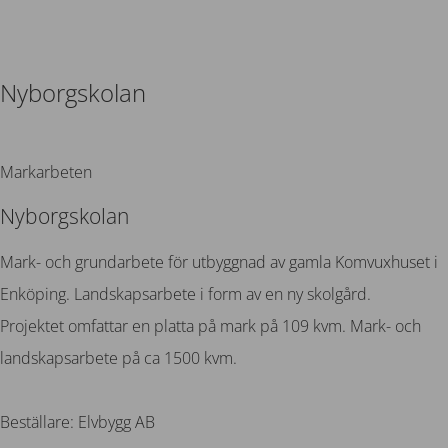
Nyborgskolan
Tillbaka
Markarbeten
Nyborgskolan
Mark- och grundarbete för utbyggnad av gamla Komvuxhuset i
Enköping. Landskapsarbete i form av en ny skolgård.
Projektet omfattar en platta på mark på 109 kvm. Mark- och
landskapsarbete på ca 1500 kvm.
Beställare: Elvbygg AB