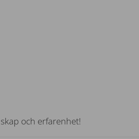
nskap och erfarenhet!