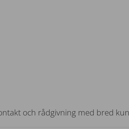
kontakt och rådgivning med bred ku