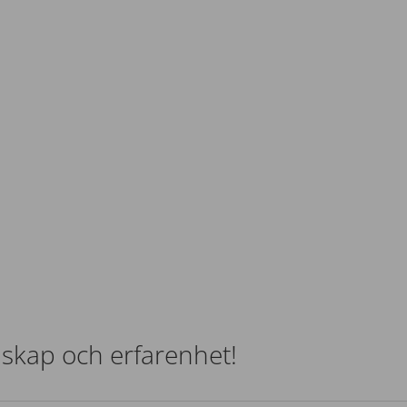
nskap och erfarenhet!