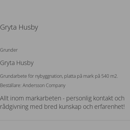
Gryta Husby
Tillbaka
Grunder
Gryta Husby
Grundarbete för nybyggnation, platta på mark på 540 m2.
Beställare: Andersson Company
Allt inom markarbeten - personlig kontakt och
rådgivning med bred kunskap och erfarenhet!